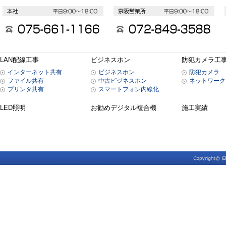
LAN配線工事
ビジネスホン
防犯カメラ工
インターネット共有
ビジネスホン
防犯カメラ
ファイル共有
中古ビジネスホン
ネットワーク
プリンタ共有
スマートフォン内線化
LED照明
お勧めデジタル複合機
施工実績