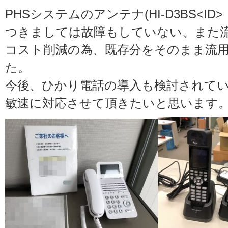
PHSシステムのアンテナ(HI-D3BS<ID>・
つきましては故障もしていない、また
コスト削減の為、既存分をそのまま流
た。
今後、ひかり電話の導入も検討されて
敏速に対応させて頂きたいと思います