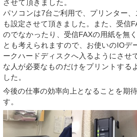
させて頂きました。
パソコンは7台ご利用で、プリンター、ス
も設定させて頂きました。また、受信F
のでなかったり、受信FAXの用紙を無
とも考えられますので、お使いのIOデ
ークハードディスクへ入るようにさせ
な人が必要なものだけをプリントする
した。
今後の仕事の効率向上となることを期
す。