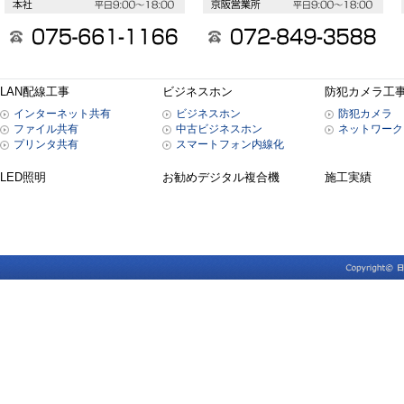
LAN配線工事
ビジネスホン
防犯カメラ工
インターネット共有
ビジネスホン
防犯カメラ
ファイル共有
中古ビジネスホン
ネットワーク
プリンタ共有
スマートフォン内線化
LED照明
お勧めデジタル複合機
施工実績