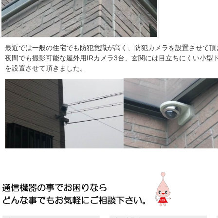
最近では一般の住宅でも防犯意識が高く、防犯カメラを設置させて頂
夜間でも撮影可能な屋外用IRカメラ3台、玄関には目立ちにくい小型
を設置させて頂きました。