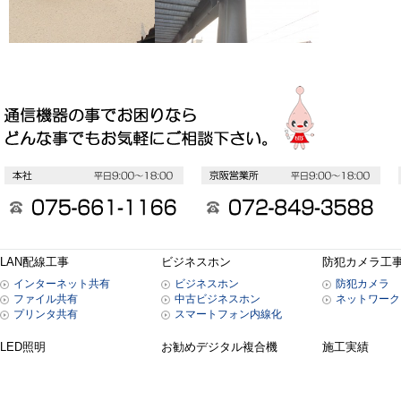
LAN配線工事
ビジネスホン
防犯カメラ工
インターネット共有
ビジネスホン
防犯カメラ
ファイル共有
中古ビジネスホン
ネットワーク
プリンタ共有
スマートフォン内線化
LED照明
お勧めデジタル複合機
施工実績