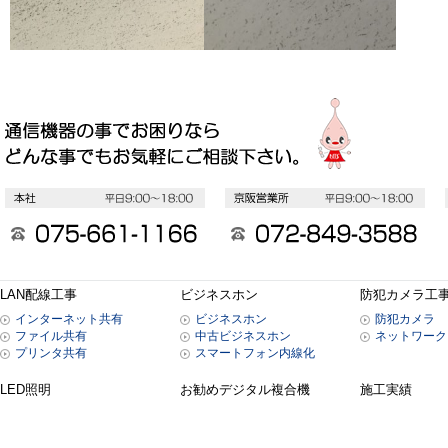
LAN配線工事
ビジネスホン
防犯カメラ工
インターネット共有
ビジネスホン
防犯カメラ
ファイル共有
中古ビジネスホン
ネットワーク
プリンタ共有
スマートフォン内線化
LED照明
お勧めデジタル複合機
施工実績