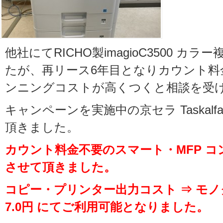
他社にてRICHO製imagioC3500 カ
たが、再リース6年目となりカウント料
ンニングコストが高くつくと相談を受
キャンペーンを実施中の京セラ Taskalfa
頂きました。
カウント料金不要のスマート・MFP 
させて頂きました。
コピー・プリンター出力コスト ⇒ モノ
7.0円 にてご利用可能となりました。