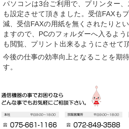
パソコンは3台ご利用で、プリンター、ス
も設定させて頂きました。受信FAXも
減、受信FAXの用紙を無くされたりと
ますので、PCのフォルダーへ入るよう
も閲覧、プリント出来るようにさせて
今後の仕事の効率向上となることを期
す。